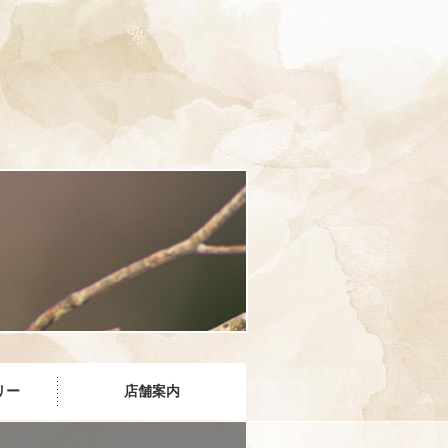
リー
店舗案内