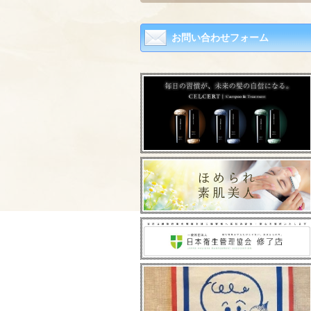
お問い合わせフォーム