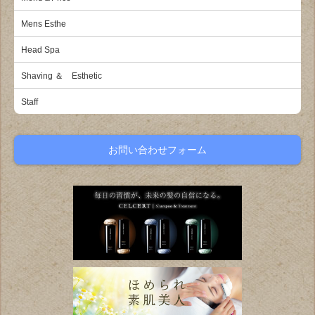
Mens Esthe
Head Spa
Shaving ＆ Esthetic
Staff
お問い合わせフォーム